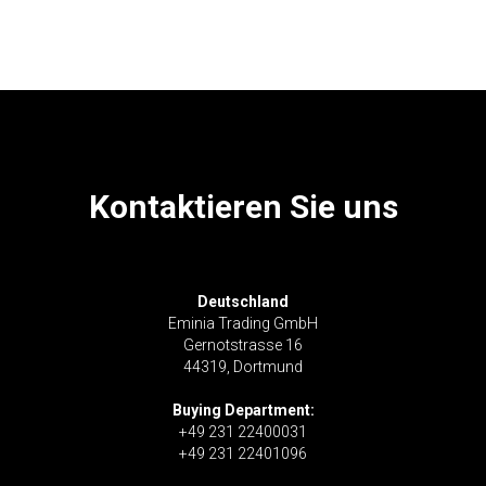
Kontaktieren Sie uns
Deutschland
Eminia Trading GmbH
Gernotstrasse 16
44319, Dortmund
Buying Department:
+49 231 22400031
+49 231 22401096