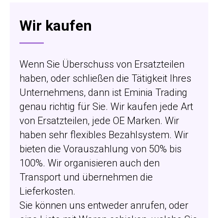
Wir kaufen
Wenn Sie Überschuss von Ersatzteilen
haben, oder schließen die Tätigkeit Ihres
Unternehmens, dann ist Eminia Trading
genau richtig für Sie. Wir kaufen jede Art
von Ersatzteilen, jede OE Marken. Wir
haben sehr flexibles Bezahlsystem. Wir
bieten die Vorauszahlung von 50% bis
100%. Wir organisieren auch den
Transport und übernehmen die
Lieferkosten.
Sie können uns entweder anrufen, oder