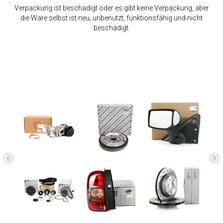
Verpackung ist beschädigt oder es gibt keine Verpackung, aber
die Ware selbst ist neu, unbenutzt, funktionsfähig und nicht
beschädigt.