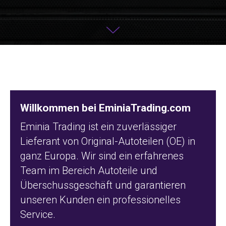
Willkommen bei EminiaTrading.com
Eminia Trading ist ein zuverlässiger
Lieferant von Original-Autoteilen (OE) in
ganz Europa. Wir sind ein erfahrenes
Team im Bereich Autoteile und
Überschussgeschäft und garantieren
unseren Kunden ein professionelles
Service.