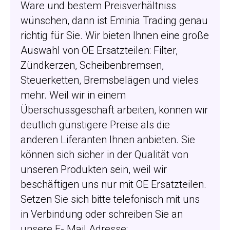
Ware und bestem Preisverhältniss
wünschen, dann ist Eminia Trading genau
richtig für Sie. Wir bieten Ihnen eine große
Auswahl von OE Ersatzteilen: Filter,
Zündkerzen, Scheibenbremsen,
Steuerketten, Bremsbelägen und vieles
mehr. Weil wir in einem
Überschussgeschäft arbeiten, können wir
deutlich günstigere Preise als die
anderen Liferanten Ihnen anbieten. Sie
können sich sicher in der Qualität von
unseren Produkten sein, weil wir
beschäftigen uns nur mit OE Ersatzteilen.
Setzen Sie sich bitte telefonisch mit uns
in Verbindung oder schreiben Sie an
unsere E- Mail Adresse: