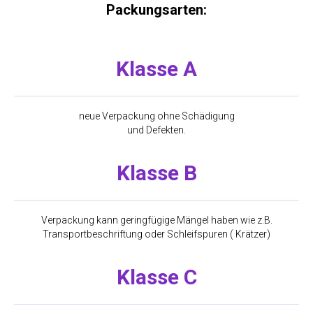
Packungsarten:
Klasse A
neue Verpackung ohne Schädigung
und Defekten.
Klasse
B
Verpackung kann geringfügige Mängel haben wie z.B.
Transportbeschriftung oder Schleifspuren ( Krätzer)
Klasse С