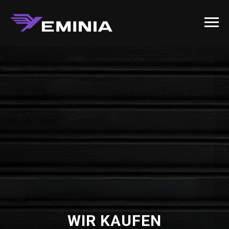
WIR KAUFEN