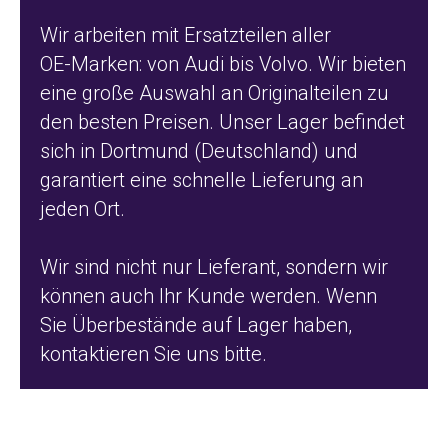
Wir arbeiten mit Ersatzteilen aller
OE-Marken: von Audi bis Volvo. Wir bieten
eine große Auswahl an Originalteilen zu
den besten Preisen. Unser Lager befindet
sich in Dortmund (Deutschland) und
garantiert eine schnelle Lieferung an
jeden Ort.
Wir sind nicht nur Lieferant, sondern wir
können auch Ihr Kunde werden. Wenn
Sie Überbestände auf Lager haben,
kontaktieren Sie uns bitte.