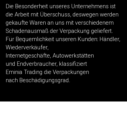
Die Besonderheit unseres Unternehmens ist
die Arbeit mit Überschuss, deswegen werden
gekaufte Waren an uns mit verschiedenem
Schadenausmaß der Verpackung geliefert.
Für Bequemlichkeit unseren Kunden: Händler,
Wiederverkäufer,
Internetgeschäfte, Autowerkstätten
und Endverbraucher, klassifiziert
Eminia Trading die Verpackungen
nach
Beschädigungsgrad
.