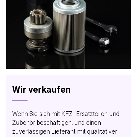
Wir verkaufen
Wenn Sie sich mit KFZ- Ersatzteilen und
Zubehör beschäftigen, und einen
zuverlässigen Lieferant mit qualitativer