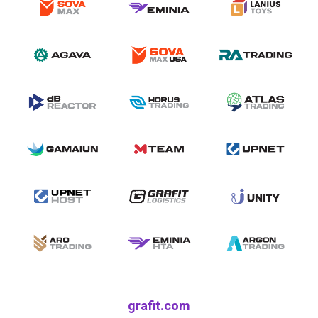
grafit.com