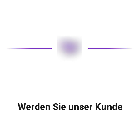
Werden Sie unser Kunde