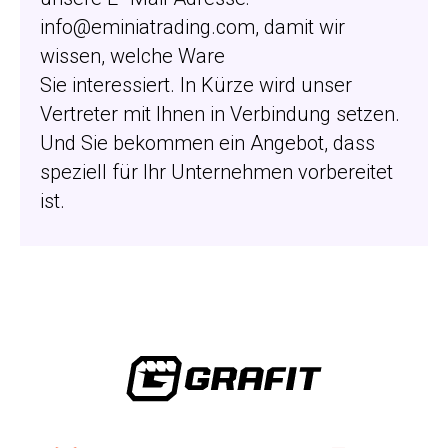
info@eminiatrading.com, damit wir
wissen, welche Ware
Sie interessiert. In Kürze wird unser
Vertreter mit Ihnen in Verbindung setzen.
Und Sie bekommen ein Angebot, dass
speziell für Ihr Unternehmen vorbereitet
ist.