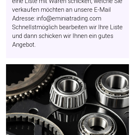
eine Liste mit Waren schicken, welche Sie
verkaufen möchten an unsere E-Mail
Adresse:
info@eminiatrading.com
Schnellstmöglich bearbeiten wir Ihre Liste
und dann schicken wir Ihnen ein gutes
Angebot.