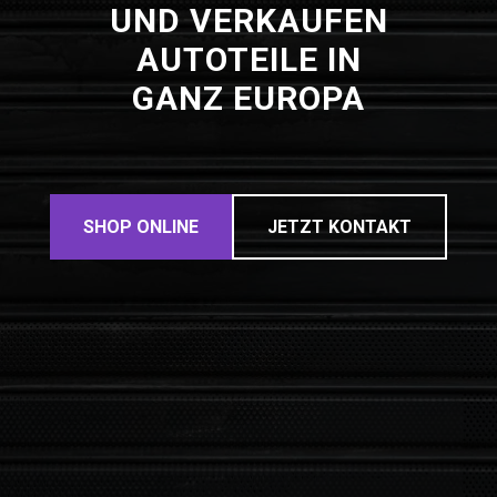
UND VERKAUFEN
AUTOTEILE IN
GANZ EUROPA
SHOP ONLINE
JETZT KONTAKT