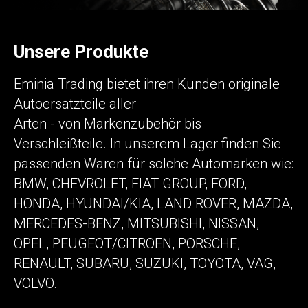
Unsere Produkte
Eminia Trading bietet ihren Kunden originale
Autoersatzteile aller
Arten - von Markenzubehör bis
Verschleißteile. In unserem Lager finden Sie
passenden Waren für solche Automarken wie:
BMW, CHEVROLET, FIAT GROUP, FORD,
HONDA, HYUNDAI/KIA, LAND ROVER, MAZDA,
MERCEDES-BENZ, MITSUBISHI, NISSAN,
OPEL, PEUGEOT/CITROEN, PORSCHE,
RENAULT, SUBARU, SUZUKI, TOYOTA, VAG,
VOLVO.